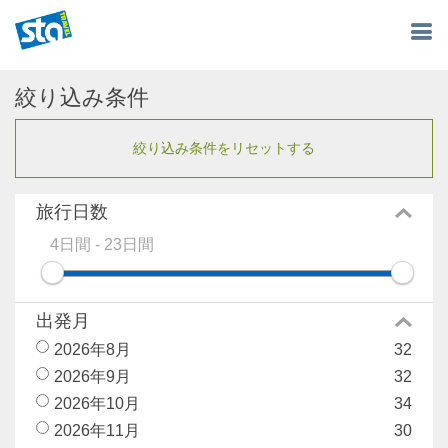
絞り込み条件
絞り込み条件をリセットする
旅行日数
出発月
2026年8月
32
2026年9月
32
2026年10月
34
2026年11月
30