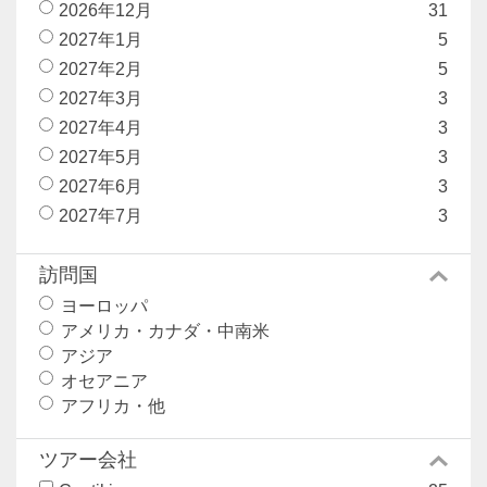
2026年12月
31
2027年1月
5
2027年2月
5
2027年3月
3
2027年4月
3
2027年5月
3
2027年6月
3
2027年7月
3
訪問国
ヨーロッパ
19
アメリカ・カナダ・中南米
5
アジア
6
オセアニア
5
アフリカ・他
3
ツアー会社